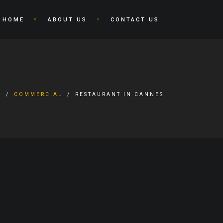
HOME
ABOUT US
CONTACT US
O
COMMERCIAL
RESTAURANT IN CANNES