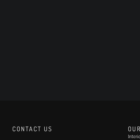
CONTACT US
OUR
Interi