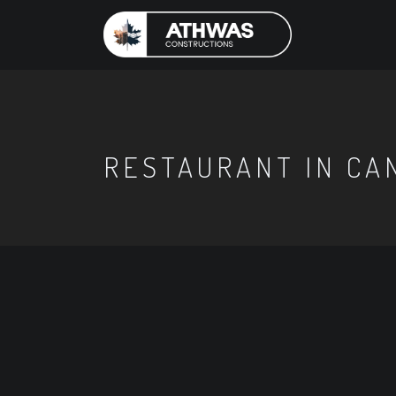
RESTAURANT IN CA