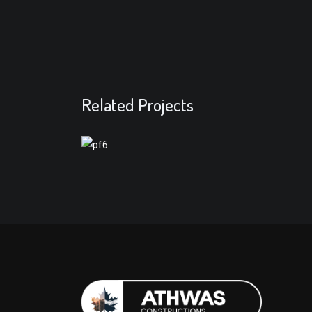
Related Projects